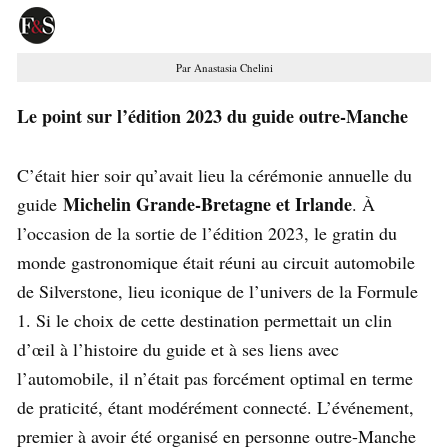
Par Anastasia Chelini
Le point sur l’édition 2023 du guide outre-Manche
C’était hier soir qu’avait lieu la cérémonie annuelle du
Michelin Grande-Bretagne et Irlande
guide
. À
l’occasion de la sortie de l’édition 2023, le gratin du
monde gastronomique était réuni au circuit automobile
de Silverstone, lieu iconique de l’univers de la Formule
1. Si le choix de cette destination permettait un clin
d’œil à l’histoire du guide et à ses liens avec
l’automobile, il n’était pas forcément optimal en terme
de praticité, étant modérément connecté. L’événement,
premier à avoir été organisé en personne outre-Manche