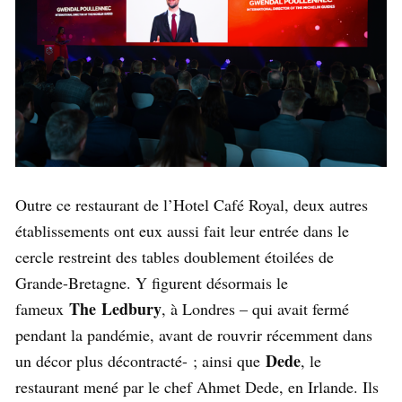
Outre ce restaurant de l’Hotel Café Royal, deux autres
établissements ont eux aussi fait leur entrée dans le
cercle restreint des tables doublement étoilées de
Grande-Bretagne. Y figurent désormais le
The Ledbury
fameux
, à Londres – qui avait fermé
pendant la pandémie, avant de rouvrir récemment dans
Dede
un décor plus décontracté- ; ainsi que
, le
restaurant mené par le chef Ahmet Dede, en Irlande. Ils