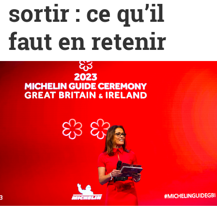
sortir : ce qu’il
faut en retenir