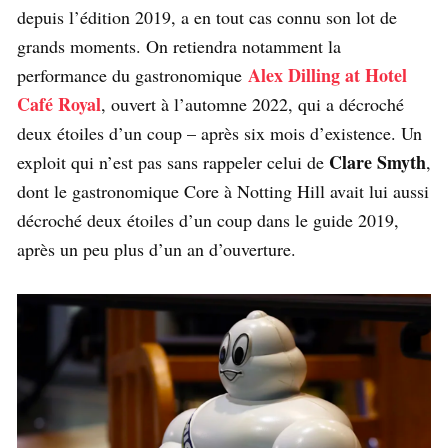
depuis l’édition 2019, a en tout cas connu son lot de
grands moments. On retiendra notamment la
Alex Dilling at Hotel
performance du gastronomique
Café Royal
, ouvert à l’automne 2022, qui a décroché
deux étoiles d’un coup – après six mois d’existence. Un
Clare Smyth
exploit qui n’est pas sans rappeler celui de
,
dont le gastronomique Core à Notting Hill avait lui aussi
décroché deux étoiles d’un coup dans le guide 2019,
après un peu plus d’un an d’ouverture.