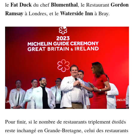
Fat Duck
Blumenthal
Gordon
le
du chef
, le Restaurant
Ramsay
Waterside Inn
à Londres, et le
à Bray.
Pour finir, si le nombre de restaurants triplement étoilés
reste inchangé en Grande-Bretagne, celui des restaurants