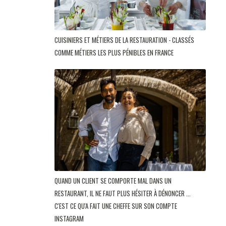
CUISINIERS ET MÉTIERS DE LA RESTAURATION - CLASSÉS
COMME MÉTIERS LES PLUS PÉNIBLES EN FRANCE
QUAND UN CLIENT SE COMPORTE MAL DANS UN
RESTAURANT, IL NE FAUT PLUS HÉSITER À DÉNONCER ...
C'EST CE QU'A FAIT UNE CHEFFE SUR SON COMPTE
INSTAGRAM