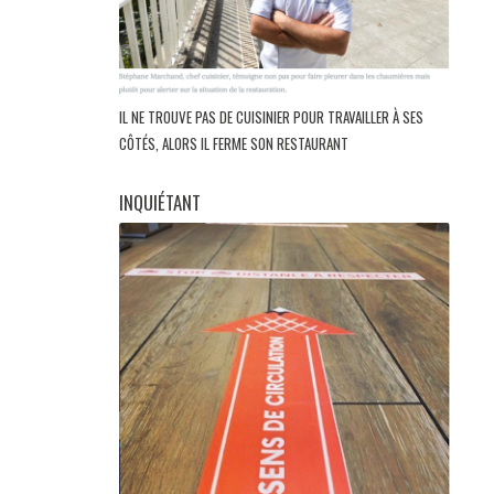
IL NE TROUVE PAS DE CUISINIER POUR TRAVAILLER À SES
CÔTÉS, ALORS IL FERME SON RESTAURANT
INQUIÉTANT