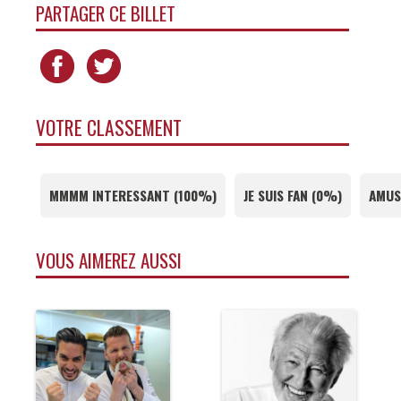
PARTAGER CE BILLET
VOTRE CLASSEMENT
MMMM INTERESSANT
(
100%
)
JE SUIS FAN
(
0%
)
AMUS
VOUS AIMEREZ AUSSI