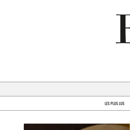
LES PLUS LUS