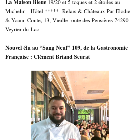
La Maison Bleue
19/20 et 5 toques et 2 étoiles au
Michelin Hôtel ***** Relais & Châteaux Par Elodie
& Yoann Conte, 13, Vieille route des Pensières 74290
Veyrier-du-Lac
Nouvel élu au “Sang Neuf” 109, de la Gastronomie
Française : Clément Briand Seurat