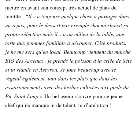
mettre en avant son concept très actuel de plats de
famille. “
Il y a toujours quelque chose à partager dans
un repas, pour le dessert par exemple chacun choisit sa
propre sélection mais il y a au milieu de la table, une
tarte aux pommes familiale à découper. Côté produits,
je ne me sers qu’en local. Beaucoup viennent du marché
BIO des Arceaux , je prends le poisson à la criée de Sète
et la viande en Aveyron. Je joue beaucoup avec le
végétal également, tant dans les plats que dans les
assaisonnements avec des herbes cultivées aux pieds du
Pic Saint Loup
» Un bel avenir s’ouvre pour ce jeune
chef qui ne manque ni de talent, ni d’ambition !