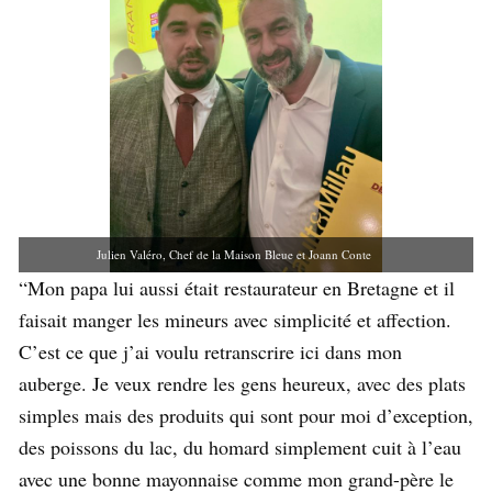
Julien Valéro, Chef de la Maison Bleue et Joann Conte
“Mon papa lui aussi était restaurateur en Bretagne et il
faisait manger les mineurs avec simplicité et affection.
C’est ce que j’ai voulu retranscrire ici dans mon
auberge. Je veux rendre les gens heureux, avec des plats
simples mais des produits qui sont pour moi d’exception,
des poissons du lac, du homard simplement cuit à l’eau
avec une bonne mayonnaise comme mon grand-père le