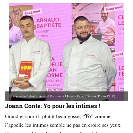
De gauche à droite: Arnaud Baptiste et Clément Briand Seurat (Photo DHV)
Joann Conte: Yo pour les intimes !
Yo
Grand et sportif, plutôt beau gosse, “
” comme
l’appelle les intimes semble ne pas en croire ses yeux.