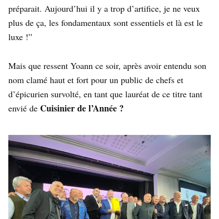
préparait. Aujourd’hui il y a trop d’artifice, je ne veux
plus de ça, les fondamentaux sont essentiels et là est le
luxe !”
Mais que ressent Yoann ce soir, après avoir entendu son
nom clamé haut et fort pour un public de chefs et
d’épicurien survolté, en tant que lauréat de ce titre tant
Cuisinier de l’Année ?
envié de