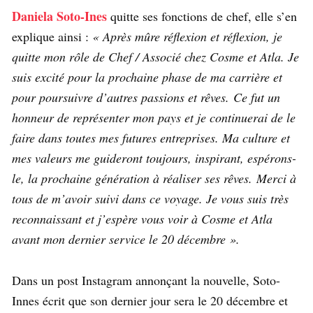
Daniela Soto-Ines
quitte ses fonctions de chef, elle s’en
explique ainsi :
« Après mûre réflexion et réflexion, je
quitte mon rôle de Chef / Associé chez Cosme et Atla. Je
suis excité pour la prochaine phase de ma carrière et
pour poursuivre d’autres passions et rêves. Ce fut un
honneur de représenter mon pays et je continuerai de le
faire dans toutes mes futures entreprises. Ma culture et
mes valeurs me guideront toujours, inspirant, espérons-
le, la prochaine génération à réaliser ses rêves. Merci à
tous de m’avoir suivi dans ce voyage. Je vous suis très
reconnaissant et j’espère vous voir à Cosme et Atla
avant mon dernier service le 20 décembre ».
Dans un post Instagram annonçant la nouvelle, Soto-
Innes écrit que son dernier jour sera le 20 décembre et