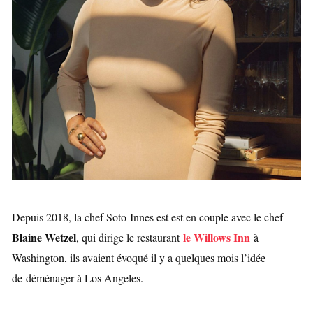
Depuis 2018, la chef Soto-Innes est est en couple avec le chef
Blaine Wetzel
le Willows Inn
, qui dirige le restaurant
à
Washington, ils avaient évoqué il y a quelques mois l’idée
de
déménager à Los Angeles.