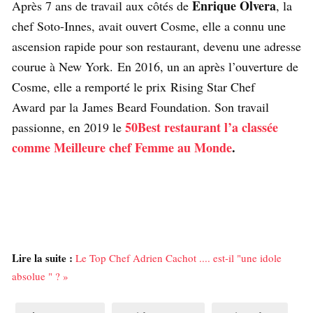
Enrique Olvera
Après 7 ans de travail aux côtés de
, la
chef Soto-Innes, avait ouvert Cosme, elle a connu une
ascension rapide pour son restaurant, devenu une adresse
courue à New York. En 2016, un an après l’ouverture de
Cosme, elle a remporté le prix Rising Star Chef
Award par la James Beard Foundation. Son travail
50Best restaurant l’a classée
passionne, en 2019 le
comme Meilleure chef Femme au Monde
.
Lire la suite :
Le Top Chef Adrien Cachot .... est-il "une idole
absolue " ? »