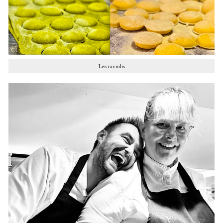
Les raviolis