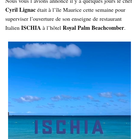
Nous vous l’avions annoncé il y a quelques jours le chef
Cyril Lignac
était à l’île Maurice cette semaine pour
superviser l’ouverture de son enseigne de restaurant
ISCHIA
Royal Palm Beachcomber
Italien
à l’hôtel
.