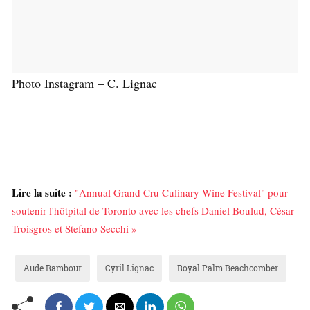
Photo Instagram – C. Lignac
Lire la suite :
"Annual Grand Cru Culinary Wine Festival" pour
soutenir l'hôtpital de Toronto avec les chefs Daniel Boulud, César
Troisgros et Stefano Secchi »
Aude Rambour
Cyril Lignac
Royal Palm Beachcomber