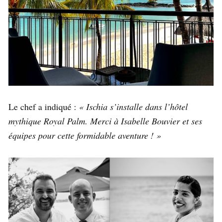
Le chef a indiqué :
« Ischia s’installe dans l’hôtel
mythique Royal Palm. Merci à Isabelle Bouvier et ses
équipes pour cette formidable aventure ! »