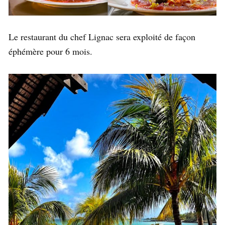
Le restaurant du chef Lignac sera exploité de façon
éphémère pour 6 mois.