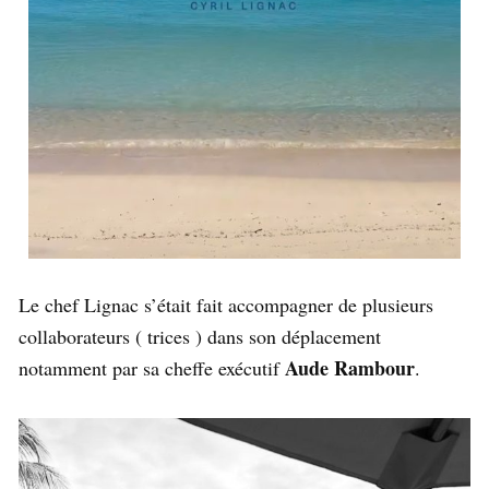
Le chef Lignac s’était fait accompagner de plusieurs
collaborateurs ( trices ) dans son déplacement
Aude Rambour
notamment par sa cheffe exécutif
.