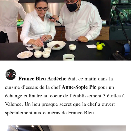
France Bleu Ardèche
était ce matin dans la
Anne-Sopie Pic
cuisine d’essais de la chef
pour un
échange culinaire au coeur de l’établissement 3 étoiles à
Valence. Un lieu presque secret que la chef a ouvert
spécialement aux caméras de France Bleu…