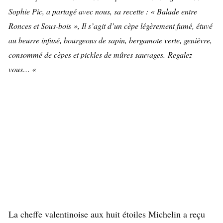
Sophie Pic, a partagé avec nous, sa recette : « Balade entre
Ronces et Sous-bois », Il s’agit d’un cèpe légèrement fumé, étuvé
au beurre infusé, bourgeons de sapin, bergamote verte, genièvre,
consommé de cèpes et pickles de mûres sauvages. Regalez-
vous… «
La cheffe valentinoise aux huit étoiles Michelin a reçu