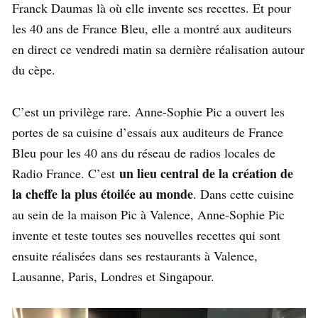
Franck Daumas là où elle invente ses recettes. Et pour
les 40 ans de France Bleu, elle a montré aux auditeurs
en direct ce vendredi matin sa dernière réalisation autour
du cèpe.
C’est un privilège rare. Anne-Sophie Pic a ouvert les
portes de sa cuisine d’essais aux auditeurs de France
Bleu pour les 40 ans du réseau de radios locales de
un lieu central de la création de
Radio France. C’est
la cheffe la plus étoilée au monde
. Dans cette cuisine
au sein de la maison Pic à Valence, Anne-Sophie Pic
invente et teste toutes ses nouvelles recettes qui sont
ensuite réalisées dans ses restaurants à Valence,
Lausanne, Paris, Londres et Singapour.