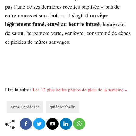
pas l’une de ses dernières recettes baptisée « balade
un cèpe
entre ronces et sous-bois ». Il s’agit d’
légèrement fumé, étuvé au beurre infusé
, bourgeons
de sapin, bergamote verte, genièvre, consommé de cèpes
et pickles de mûres sauvages.
Lire la suite :
Les 12 plus belles photos de plats de la semaine »
Anne-Sophie Pic
guide Michelin