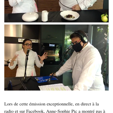
Lors de cette émission exceptionnelle, en direct à la
radio et sur Facebook, Anne-Sophie Pic a montré pas à