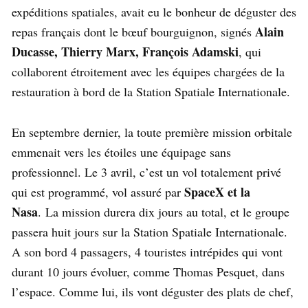
expéditions spatiales, avait eu le bonheur de déguster des
Alain
repas français dont le bœuf bourguignon, signés
Ducasse, Thierry Marx, François Adamski
, qui
collaborent étroitement avec les équipes chargées de la
restauration à bord de la Station Spatiale Internationale.
En septembre dernier, la toute première mission orbitale
emmenait vers les étoiles une équipage sans
professionnel. Le 3 avril, c’est un vol totalement privé
SpaceX et la
qui est programmé, vol assuré par
Nasa
. La mission durera dix jours au total, et le groupe
passera huit jours sur la Station Spatiale Internationale.
A son bord 4 passagers, 4 touristes intrépides qui vont
durant 10 jours évoluer, comme Thomas Pesquet, dans
l’espace. Comme lui, ils vont déguster des plats de chef,