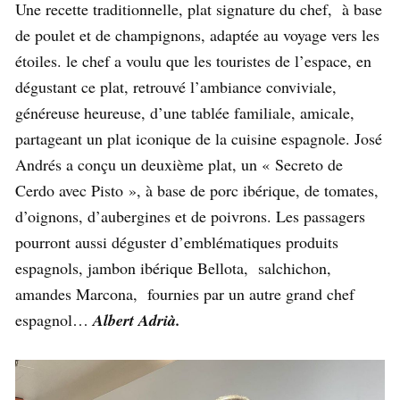
Une recette traditionnelle, plat signature du chef, à base
de poulet et de champignons, adaptée au voyage vers les
étoiles. le chef a voulu que les touristes de l’espace, en
dégustant ce plat, retrouvé l’ambiance conviviale,
généreuse heureuse, d’une tablée familiale, amicale,
partageant un plat iconique de la cuisine espagnole. José
Andrés a conçu un deuxième plat, un « Secreto de
Cerdo avec Pisto », à base de porc ibérique, de tomates,
d’oignons, d’aubergines et de poivrons. Les passagers
pourront aussi déguster d’emblématiques produits
espagnols, jambon ibérique Bellota, salchichon,
amandes Marcona, fournies par un autre grand chef
espagnol…
Albert Adrià.