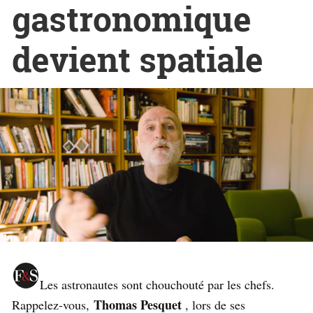
gastronomique
devient spatiale
Les astronautes sont chouchouté par les chefs.
Thomas Pesquet
Rappelez-vous,
, lors de ses