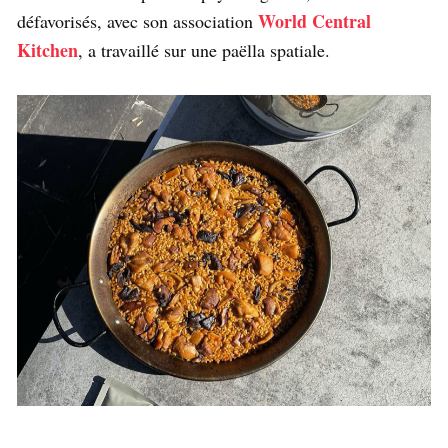
World Central
défavorisés, avec son association
Kitchen
, a travaillé sur une paëlla spatiale.