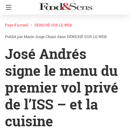
Page d'accueil
DÉNICHÉ SUR LE WEB
Marie-Ange Chiari
dans
DÉNICHÉ SUR LE WEB
José Andrés
signe le menu du
premier vol privé
de l’ISS – et la
cuisine