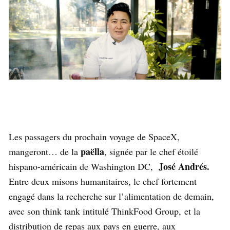
Les passagers du prochain voyage de SpaceX,
paëlla
mangeront… de la
, signée par le chef étoilé
José Andrés.
hispano-américain de Washington DC,
Entre deux misons humanitaires, le chef fortement
engagé dans la recherche sur l’alimentation de demain,
avec son think tank intitulé ThinkFood Group, et la
distribution de repas aux pays en guerre, aux