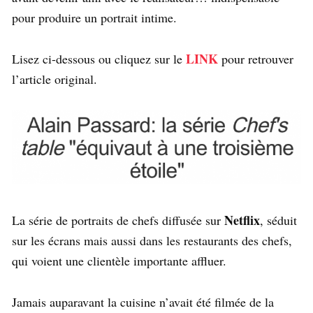
pour produire un portrait intime.
LINK
Lisez ci-dessous ou cliquez sur le
pour retrouver
l’article original.
Netflix
La série de portraits de chefs diffusée sur
, séduit
sur les écrans mais aussi dans les restaurants des chefs,
qui voient une clientèle importante affluer.
Jamais auparavant la cuisine n’avait été filmée de la