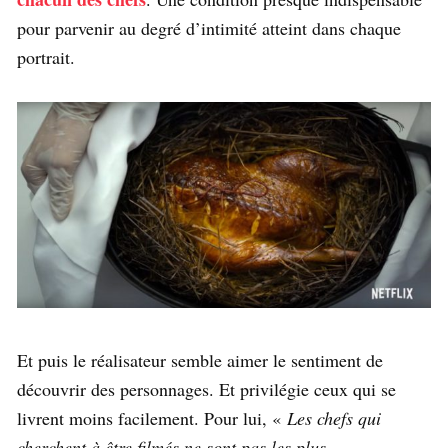
pour parvenir au degré d’intimité atteint dans chaque
portrait.
Et puis le réalisateur semble aimer le sentiment de
découvrir des personnages. Et privilégie ceux qui se
livrent moins facilement. Pour lui, «
Les chefs qui
cherchent à être filmés ne sont pas les plus