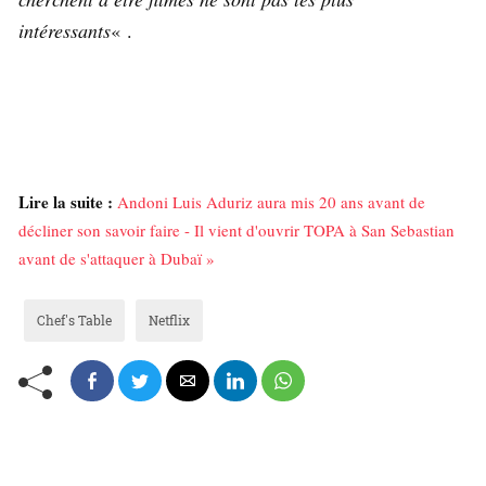
intéressants
« .
Lire la suite :
Andoni Luis Aduriz aura mis 20 ans avant de
décliner son savoir faire - Il vient d'ouvrir TOPA à San Sebastian
avant de s'attaquer à Dubaï »
Chef's Table
Netflix