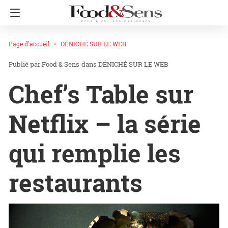
Page d'accueil
DÉNICHÉ SUR LE WEB
Food & Sens
dans
DÉNICHÉ SUR LE WEB
Chef’s Table sur
Netflix – la série
qui remplie les
restaurants