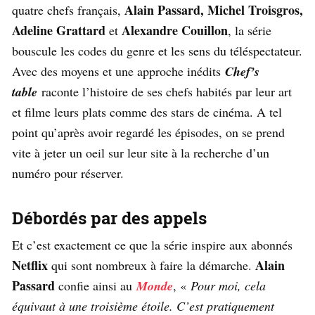
Alain Passard, Michel Troisgros,
quatre chefs français,
Adeline Grattard
Alexandre Couillon
et
, la série
bouscule les codes du genre et les sens du téléspectateur.
Avec des moyens et une approche inédits
Chef’s
table
raconte l’histoire de ses chefs habités par leur art
et filme leurs plats comme des stars de cinéma. A tel
point qu’après avoir regardé les épisodes, on se prend
vite à jeter un oeil sur leur site à la recherche d’un
numéro pour réserver.
Débordés par des appels
Et c’est exactement ce que la série inspire aux abonnés
Netflix
Alain
qui sont nombreux à faire la démarche.
Passard
confie ainsi au
Monde
, «
Pour moi, cela
équivaut à une troisième étoile. C’est pratiquement