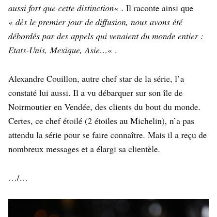
aussi fort que cette distinction
« . Il raconte ainsi que
«
dès le premier jour de diffusion, nous avons été
débordés par des appels qui venaient du monde entier :
Etats-Unis, Mexique, Asie…
« .
Alexandre Couillon, autre chef star de la série, l’a
constaté lui aussi. Il a vu débarquer sur son île de
Noirmoutier en Vendée, des clients du bout du monde.
Certes, ce chef étoilé (2 étoiles au Michelin), n’a pas
attendu la série pour se faire connaître. Mais il a reçu de
nombreux messages et a élargi sa clientèle.
…/…