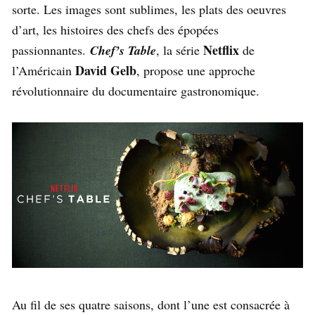
sorte. Les images sont sublimes, les plats des oeuvres
d’art, les histoires des chefs des épopées
Netflix
passionnantes.
Chef’s Table
, la série
de
David Gelb
l’Américain
, propose une approche
révolutionnaire du documentaire gastronomique.
Au fil de ses quatre saisons, dont l’une est consacrée à