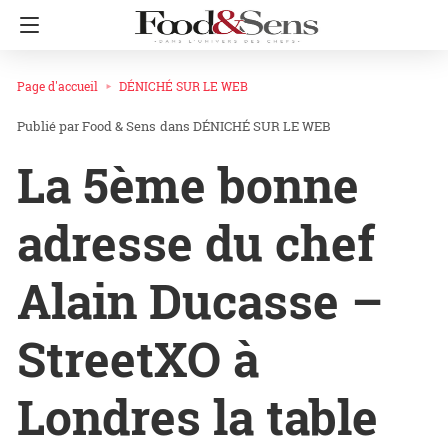
Page d'accueil
DÉNICHÉ SUR LE WEB
Food & Sens
dans
DÉNICHÉ SUR LE WEB
La 5ème bonne
adresse du chef
Alain Ducasse –
StreetXO à
Londres la table