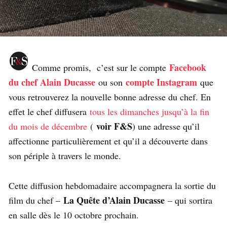
Facebook
Comme promis, c’est sur le compte
du chef Alain Ducasse
compte Instagram
ou son
que
vous retrouverez la nouvelle bonne adresse du chef. En
effet le chef diffusera
tous les dimanches jusqu’à la fin
voir F&S
du mois de décembre
(
) une adresse qu’il
affectionne particulièrement et qu’il a découverte dans
son périple à travers le monde.
Cette diffusion hebdomadaire accompagnera la sortie du
La Quête d’Alain Ducasse
film du chef –
– qui sortira
en salle dès le 10 octobre prochain.